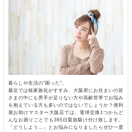
暮らしや生活の”困った”。
最近では核家族化がすすみ、大阪府にお住まいの皆
さまの中にも男手が足りない方や高齢世帯でお悩み
を抱えている方も多いのではないでしょうか？便利
屋お助けマスター大阪店では、電球交換1つからど
んなお困りごとでも365日緊急駆け付け致します。
「どうしよう…」とお悩みになりましたらぜひ一度