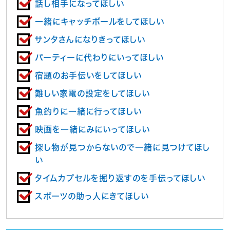
話し相手になってほしい
一緒にキャッチボールをしてほしい
サンタさんになりきってほしい
パーティーに代わりにいってほしい
宿題のお手伝いをしてほしい
難しい家電の設定をしてほしい
魚釣りに一緒に行ってほしい
映画を一緒にみにいってほしい
探し物が見つからないので一緒に見つけてほし
い
タイムカプセルを掘り返すのを手伝ってほしい
スポーツの助っ人にきてほしい