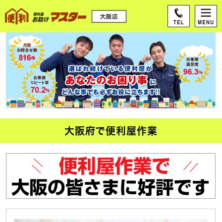
大阪府で便利屋作業