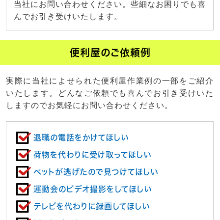
当社にお問い合わせください。些細なお困りでも喜
んでお引き受けいたします。
便利屋のご依頼例
実際に当社によせられた便利屋作業例の一部をご紹介
いたします。どんなご依頼でも喜んでお引き受けいた
しますのでお気軽にお問い合わせください。
退職の電話をかけてほしい
荷物を代わりに受け取ってほしい
ペットが逃げたので見つけてほしい
運動会のビデオ撮影をしてほしい
テレビを代わりに録画してほしい