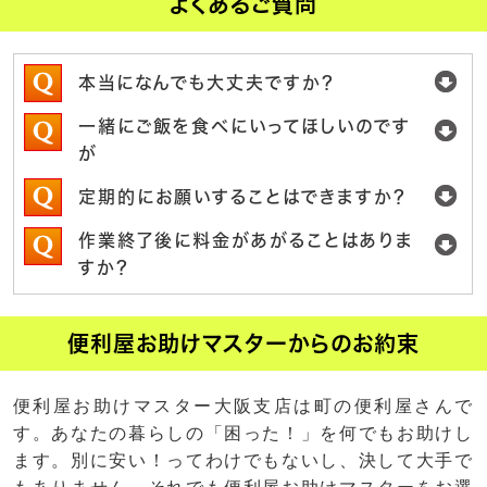
よくあるご質問
本当になんでも大丈夫ですか？
一緒にご飯を食べにいってほしいのです
が
定期的にお願いすることはできますか？
作業終了後に料金があがることはありま
すか？
便利屋お助けマスターからのお約束
便利屋お助けマスター大阪支店は町の便利屋さんで
す。あなたの暮らしの「困った！」を何でもお助けし
ます。別に安い！ってわけでもないし、決して大手で