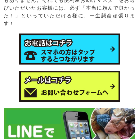
もありません。それでも便利屋お助けマスターをお選
びいただいたお客様には、必ず「本当に頼んで良かっ
た！」といっていただける様に、一生懸命頑張りま
す！